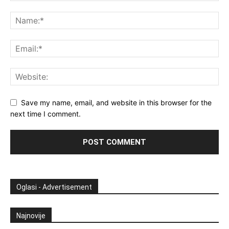
Save my name, email, and website in this browser for the
next time I comment.
Oglasi - Advertisement
Najnovije