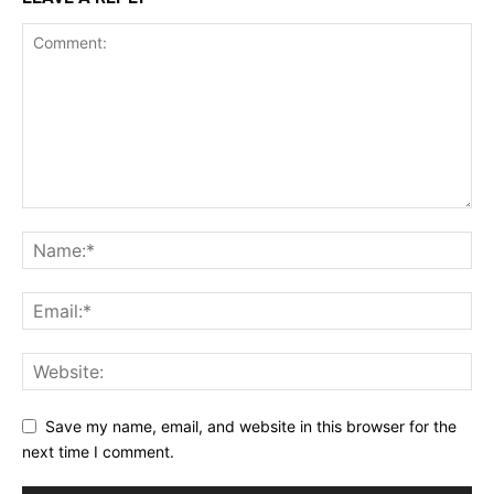
Save my name, email, and website in this browser for the
next time I comment.