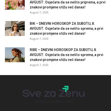
AVGUST: Osjećate da se nešto priprema, a prvi
znakovi promjene stižu već danas!
August 7, 2026
BIK – DNEVNI HOROSKOP ZA SUBOTU, 8.
AVGUST: Osjećate da se nešto sprema, a prvi
znakovi promjene stižu već danas!
August 7, 2026
RIBE – DNEVNI HOROSKOP ZA SUBOTU, 8.
AVGUST: Osjećate da se nešto sprema, a prvi
znakovi promjene stižu već danas!
August 7, 2026