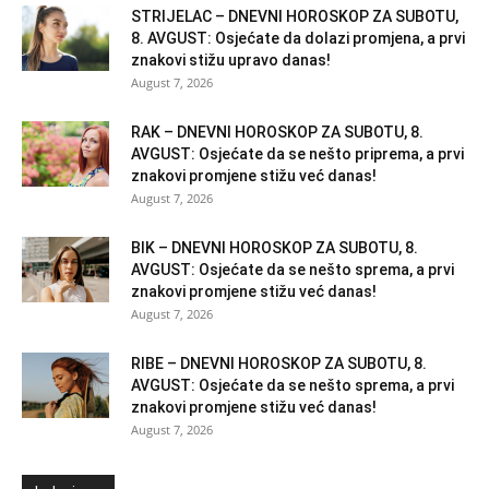
STRIJELAC – DNEVNI HOROSKOP ZA SUBOTU,
8. AVGUST: Osjećate da dolazi promjena, a prvi
znakovi stižu upravo danas!
August 7, 2026
RAK – DNEVNI HOROSKOP ZA SUBOTU, 8.
AVGUST: Osjećate da se nešto priprema, a prvi
znakovi promjene stižu već danas!
August 7, 2026
BIK – DNEVNI HOROSKOP ZA SUBOTU, 8.
AVGUST: Osjećate da se nešto sprema, a prvi
znakovi promjene stižu već danas!
August 7, 2026
RIBE – DNEVNI HOROSKOP ZA SUBOTU, 8.
AVGUST: Osjećate da se nešto sprema, a prvi
znakovi promjene stižu već danas!
August 7, 2026