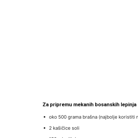
Za pripremu mekanih bosanskih lepinja 
oko 500 grama brašna (najbolje koristiti
2 kašičice soli