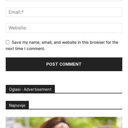
Save my name, email, and website in this browser for the
next time I comment.
Oglasi - Advertisement
Najnovije