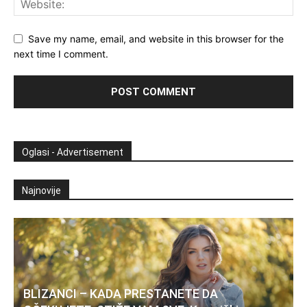
Save my name, email, and website in this browser for the
next time I comment.
Oglasi - Advertisement
Najnovije
BLIZANCI – KADA PRESTANETE DA