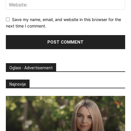
Save my name, email, and website in this browser for the
next time I comment.
Oglasi - Advertisement
Najnovije