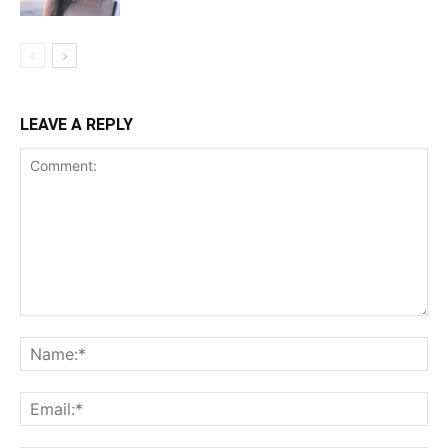
LEAVE A REPLY