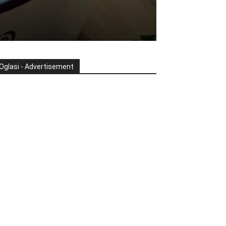
Oglasi - Advertisement