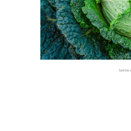
Sadržaj 