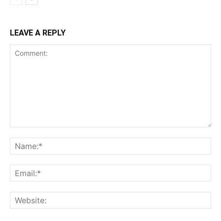
LEAVE A REPLY