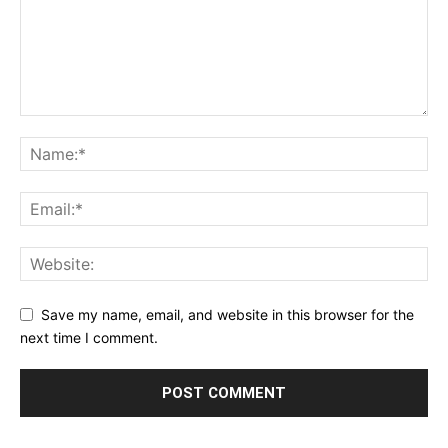
Save my name, email, and website in this browser for the
next time I comment.