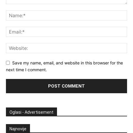
Save my name, email, and website in this browser for the
next time I comment.
Oglasi - Advertisement
Najnovije