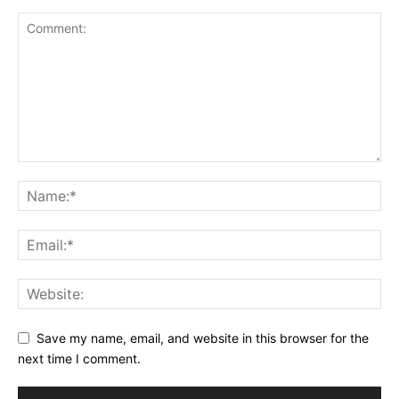
Save my name, email, and website in this browser for the
next time I comment.