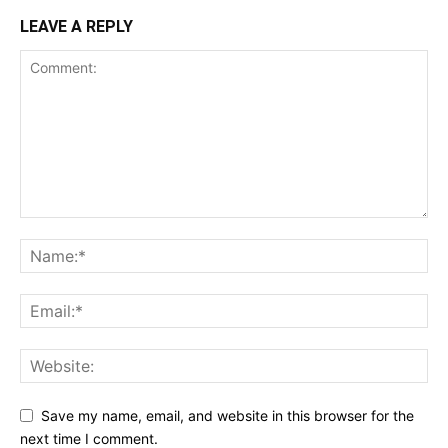
LEAVE A REPLY
Save my name, email, and website in this browser for the
next time I comment.