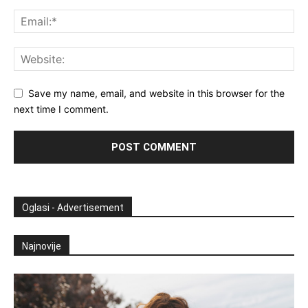
Save my name, email, and website in this browser for the
next time I comment.
Oglasi - Advertisement
Najnovije