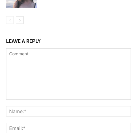
LEAVE A REPLY