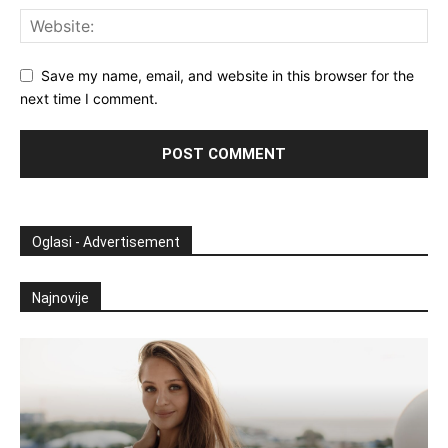
Save my name, email, and website in this browser for the
next time I comment.
Oglasi - Advertisement
Najnovije