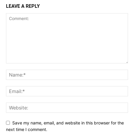
LEAVE A REPLY
Save my name, email, and website in this browser for the
next time I comment.