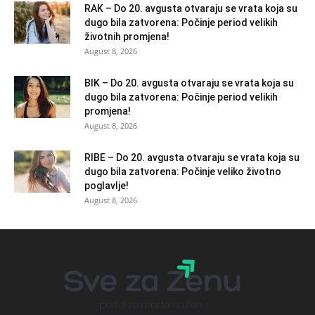
RAK – Do 20. avgusta otvaraju se vrata koja su
dugo bila zatvorena: Počinje period velikih
životnih promjena!
August 8, 2026
BIK – Do 20. avgusta otvaraju se vrata koja su
dugo bila zatvorena: Počinje period velikih
promjena!
August 8, 2026
RIBE – Do 20. avgusta otvaraju se vrata koja su
dugo bila zatvorena: Počinje veliko životno
poglavlje!
August 8, 2026