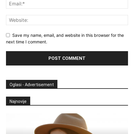
Save my name, email, and website in this browser for the
next time I comment.
Oglasi - Advertisement
Najnovije