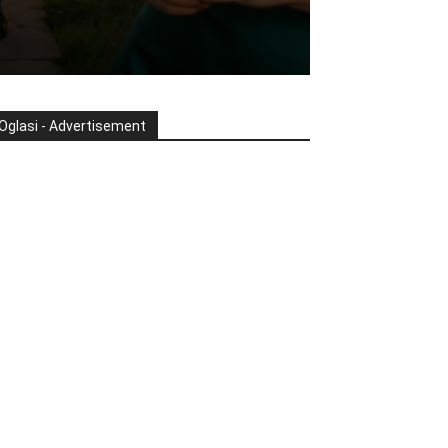
Oglasi - Advertisement