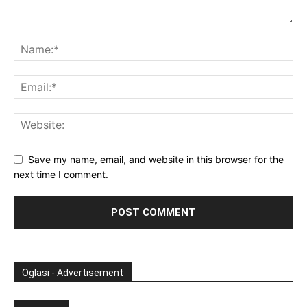
Save my name, email, and website in this browser for the
next time I comment.
Oglasi - Advertisement