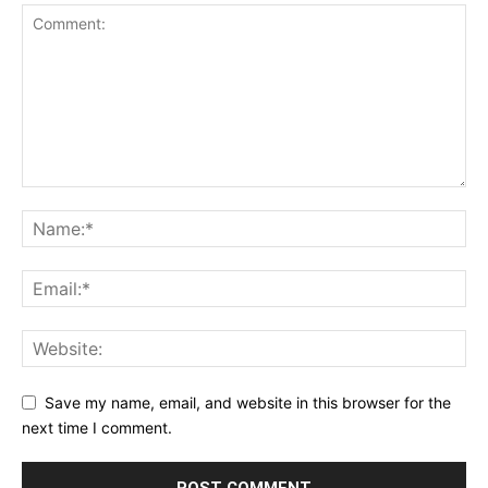
Save my name, email, and website in this browser for the
next time I comment.