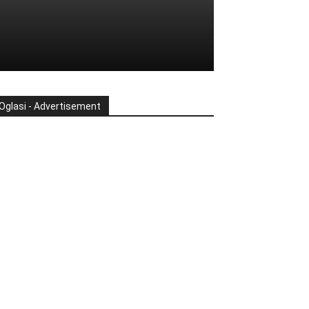
Oglasi - Advertisement