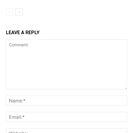
LEAVE A REPLY