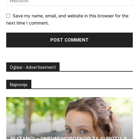
Save my name, email, and website in this browser for the
next time I comment.
Oglasi - Advertisement
Najnovije
BLIZANCI – DNEVNI HOROSKOP ZA SUBOTU, 8.