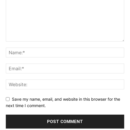
Save my name, email, and website in this browser for the
next time I comment.