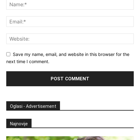
Save my name, email, and website in this browser for the
next time I comment.
Oglasi - Advertisement
Najnovije