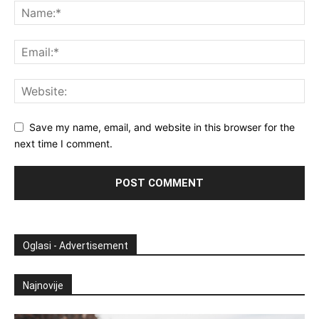
Save my name, email, and website in this browser for the
next time I comment.
Oglasi - Advertisement
Najnovije