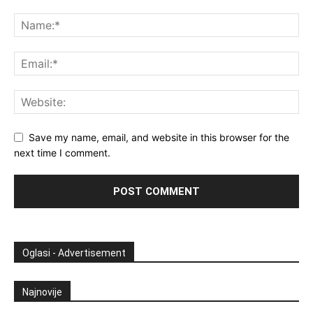
Save my name, email, and website in this browser for the
next time I comment.
Oglasi - Advertisement
Najnovije