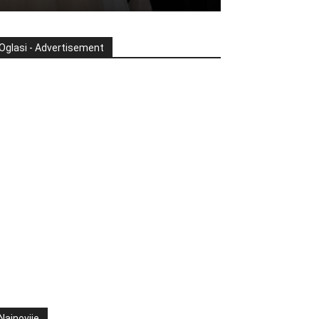
Oglasi - Advertisement
Najnovije