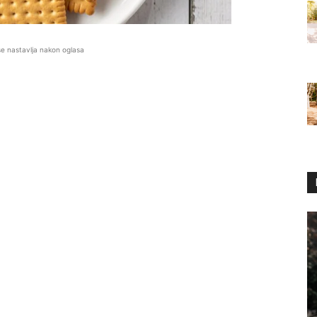
se nastavlja nakon oglasa