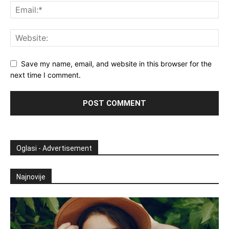
Save my name, email, and website in this browser for the
next time I comment.
Oglasi - Advertisement
Najnovije