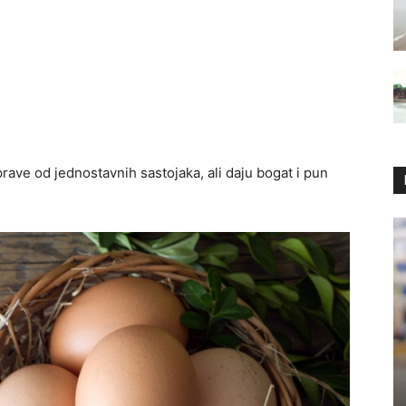
rave od jednostavnih sastojaka, ali daju bogat i pun