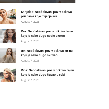
Strijelac: Neočekivani poziv otkriva
priznanje koje mijenja sve
August 7, 2026
Rak: Neočekivani poziv otkriva tajnu
koju je neko dugo nosio u srcu
August 7, 2026
Bik: Neočekivani poziv otkriva istinu
koju je neko dugo skrivao
August 7, 2026
Ribe: Neočekivani poziv otkriva tajnu
koju je neko dugo čuvao u sebi
August 7, 2026