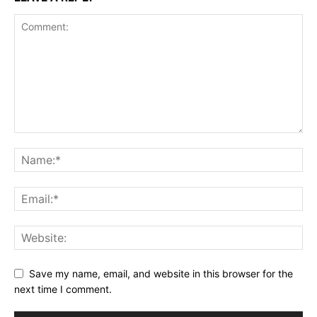
Save my name, email, and website in this browser for the
next time I comment.