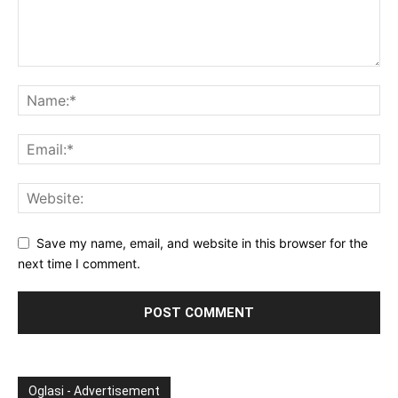
Save my name, email, and website in this browser for the
next time I comment.
Oglasi - Advertisement