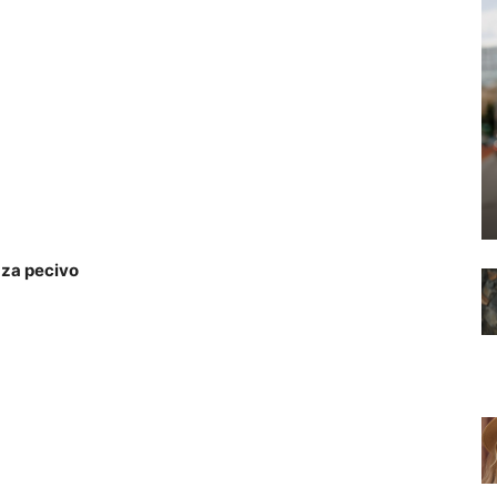
 za pecivo