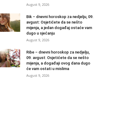
August 9, 2026
Bik – dnevni horoskop za nedjelju, 09.
avgust: Osjetićete da se nešto
mijenja, a jedan događaj ostaće vam
dugo u sjećanju
August 9, 2026
Ribe – dnevni horoskop za nedjelju,
09. avgust: Osjetićete da se nešto
mijenja, a događaji ovog dana dugo
će vam ostati u mislima
August 9, 2026