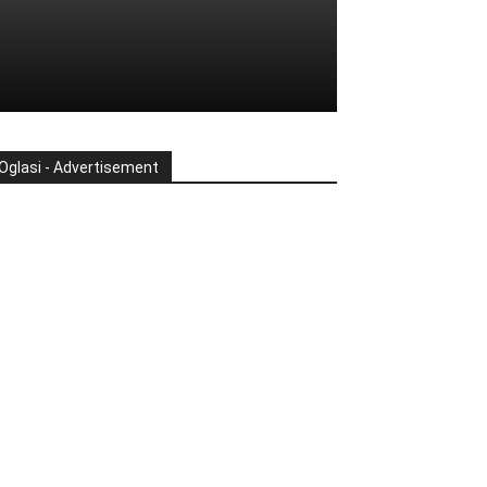
Oglasi - Advertisement