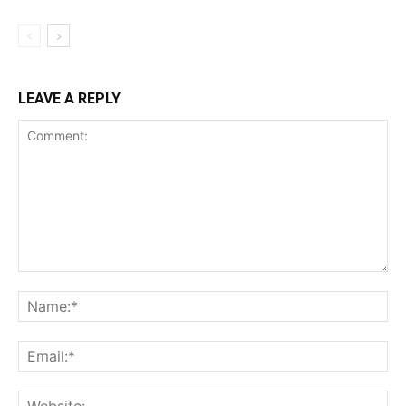
LEAVE A REPLY