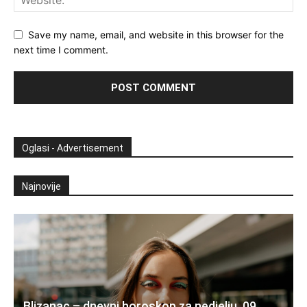
Save my name, email, and website in this browser for the
next time I comment.
Oglasi - Advertisement
Najnovije
Blizanac – dnevni horoskop za nedjelju, 09.