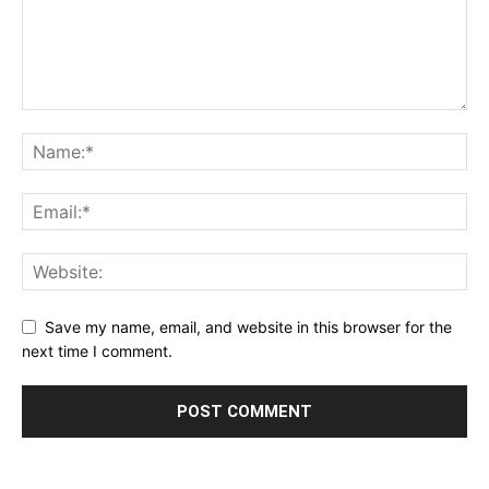
Save my name, email, and website in this browser for the
next time I comment.