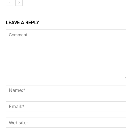
LEAVE A REPLY