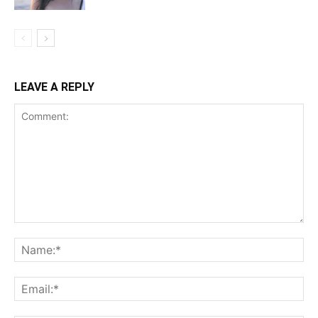
LEAVE A REPLY