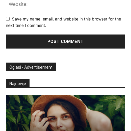
Save my name, email, and website in this browser for the
next time I comment.
Oglasi - Advertisement
Najnovije