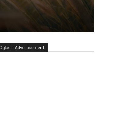
Oglasi - Advertisement