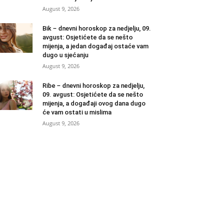
August 9, 2026
Bik – dnevni horoskop za nedjelju, 09.
avgust: Osjetićete da se nešto
mijenja, a jedan događaj ostaće vam
dugo u sjećanju
August 9, 2026
Ribe – dnevni horoskop za nedjelju,
09. avgust: Osjetićete da se nešto
mijenja, a događaji ovog dana dugo
će vam ostati u mislima
August 9, 2026