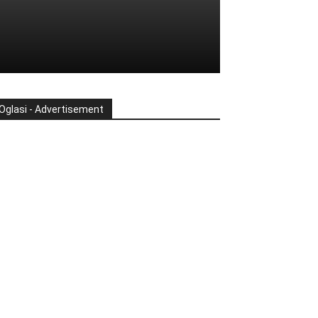
Oglasi - Advertisement