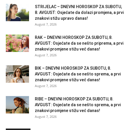
STRIJELAC – DNEVNI HOROSKOP ZA SUBOTU,
8. AVGUST: Osjećate da dolazi promjena, a prvi
znakovi stižu upravo danas!
August 7, 2026
RAK – DNEVNI HOROSKOP ZA SUBOTU, 8.
AVGUST: Osjećate da se nešto priprema, a prvi
znakovi promjene stižu već danas!
August 7, 2026
BIK – DNEVNI HOROSKOP ZA SUBOTU, 8.
AVGUST: Osjećate da se nešto sprema, a prvi
znakovi promjene stižu već danas!
August 7, 2026
RIBE – DNEVNI HOROSKOP ZA SUBOTU, 8.
AVGUST: Osjećate da se nešto sprema, a prvi
znakovi promjene stižu već danas!
August 7, 2026