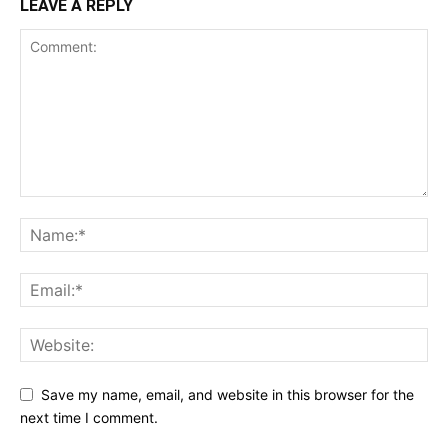
LEAVE A REPLY
Save my name, email, and website in this browser for the
next time I comment.