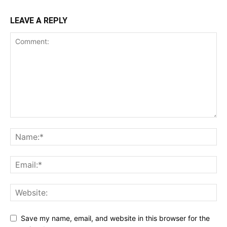
LEAVE A REPLY
Save my name, email, and website in this browser for the