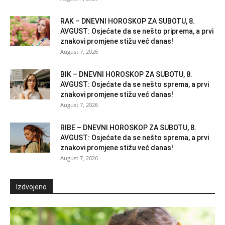
RAK – DNEVNI HOROSKOP ZA SUBOTU, 8.
AVGUST: Osjećate da se nešto priprema, a prvi
znakovi promjene stižu već danas!
August 7, 2026
BIK – DNEVNI HOROSKOP ZA SUBOTU, 8.
AVGUST: Osjećate da se nešto sprema, a prvi
znakovi promjene stižu već danas!
August 7, 2026
RIBE – DNEVNI HOROSKOP ZA SUBOTU, 8.
AVGUST: Osjećate da se nešto sprema, a prvi
znakovi promjene stižu već danas!
August 7, 2026
Izdvojeno