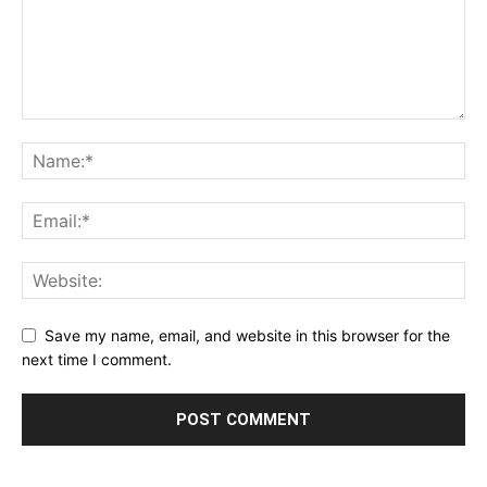
Save my name, email, and website in this browser for the
next time I comment.