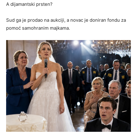
A dijamantski prsten?
Sud ga je prodao na aukciji, a novac je doniran fondu za
pomoć samohranim majkama.