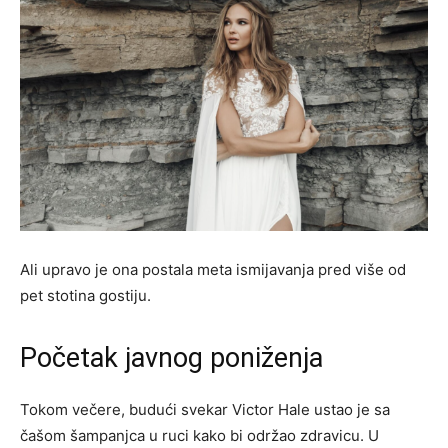
Ali upravo je ona postala meta ismijavanja pred više od
pet stotina gostiju.
Početak javnog poniženja
Tokom večere, budući svekar Victor Hale ustao je sa
čašom šampanjca u ruci kako bi održao zdravicu. U