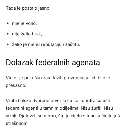
Tada je postalo jasno:
nije je volio,
nije želio brak,
želio je njenu reputaciju i zaštitu.
Dolazak federalnih agenata
Victor je pokušao zaustaviti prezentaciju, ali bilo je
prekasno.
Vrata balske dvorane otvorila su se i unutra su ušli
federalni agenti u tamnim odijelima. Nisu žurili. Nisu
vikali. Djelovali su mirno, što je cijelu situaciju činilo još
strašnijom.