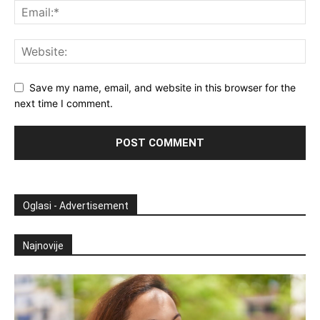
Save my name, email, and website in this browser for the
next time I comment.
Oglasi - Advertisement
Najnovije