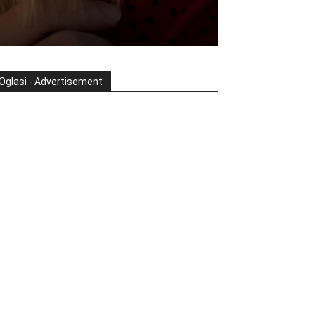
Oglasi - Advertisement