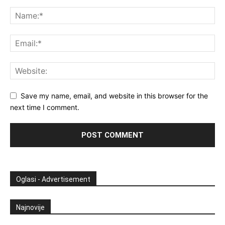
Save my name, email, and website in this browser for the
next time I comment.
Oglasi - Advertisement
Najnovije