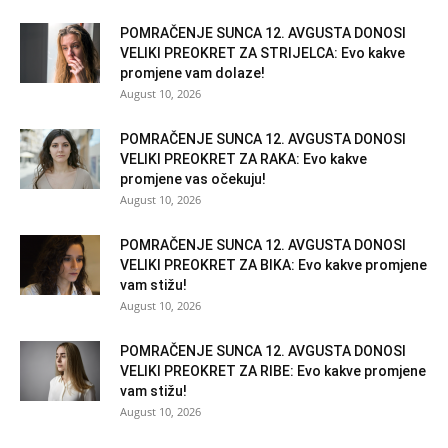
POMRAČENJE SUNCA 12. AVGUSTA DONOSI
VELIKI PREOKRET ZA STRIJELCA: Evo kakve
promjene vam dolaze!
August 10, 2026
POMRAČENJE SUNCA 12. AVGUSTA DONOSI
VELIKI PREOKRET ZA RAKA: Evo kakve
promjene vas očekuju!
August 10, 2026
POMRAČENJE SUNCA 12. AVGUSTA DONOSI
VELIKI PREOKRET ZA BIKA: Evo kakve promjene
vam stižu!
August 10, 2026
POMRAČENJE SUNCA 12. AVGUSTA DONOSI
VELIKI PREOKRET ZA RIBE: Evo kakve promjene
vam stižu!
August 10, 2026