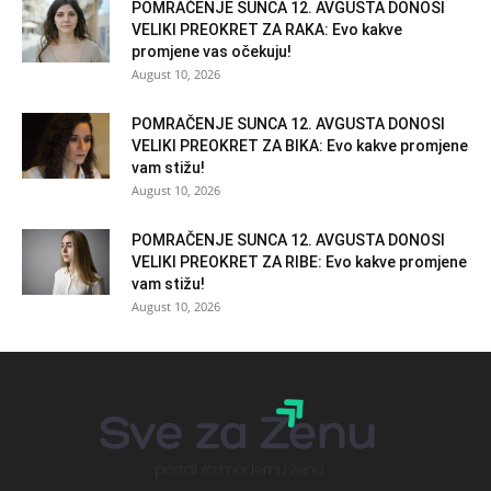
POMRAČENJE SUNCA 12. AVGUSTA DONOSI
VELIKI PREOKRET ZA RAKA: Evo kakve
promjene vas očekuju!
August 10, 2026
POMRAČENJE SUNCA 12. AVGUSTA DONOSI
VELIKI PREOKRET ZA BIKA: Evo kakve promjene
vam stižu!
August 10, 2026
POMRAČENJE SUNCA 12. AVGUSTA DONOSI
VELIKI PREOKRET ZA RIBE: Evo kakve promjene
vam stižu!
August 10, 2026