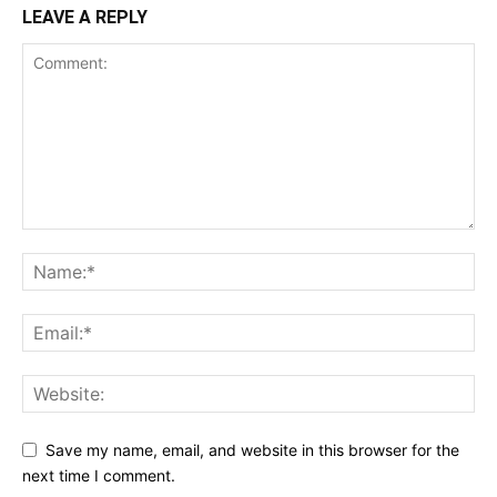
LEAVE A REPLY
Save my name, email, and website in this browser for the
next time I comment.