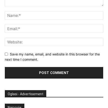
Save my name, email, and website in this browser for the
next time I comment.
Oglasi - Advertisement
Najnovije