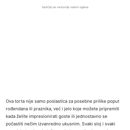
Sadržaj se nastavlja nakon oglasa
Ova torta nije samo poslastica za posebne prilike poput
rođendana ili praznika, već i jelo koje možete pripremiti
kada želite impresionirati goste ili jednostavno se
počastiti nečim izvanredno ukusnim. Svaki sloj i svaki