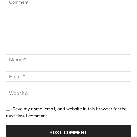
Save my name, email, and website in this browser for the
next time I comment.