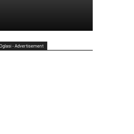
Oglasi - Advertisement