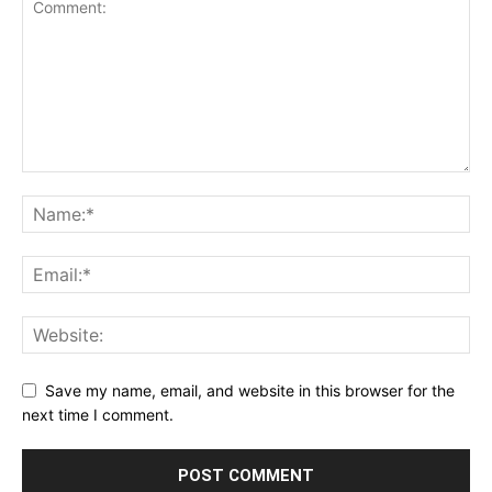
Save my name, email, and website in this browser for the
next time I comment.