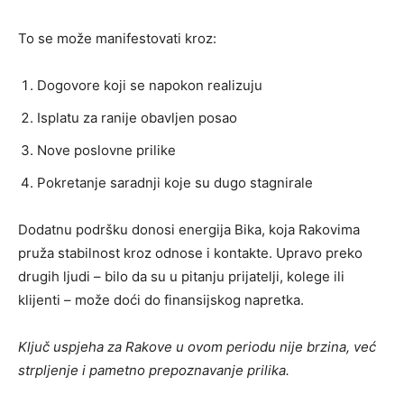
To se može manifestovati kroz:
Dogovore koji se napokon realizuju
Isplatu za ranije obavljen posao
Nove poslovne prilike
Pokretanje saradnji koje su dugo stagnirale
Dodatnu podršku donosi energija Bika, koja Rakovima
pruža stabilnost kroz odnose i kontakte. Upravo preko
drugih ljudi – bilo da su u pitanju prijatelji, kolege ili
klijenti – može doći do finansijskog napretka.
Ključ uspjeha za Rakove u ovom periodu nije brzina, već
strpljenje i pametno prepoznavanje prilika.