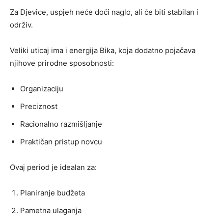
Za Djevice, uspjeh neće doći naglo, ali će biti stabilan i
održiv.
Veliki uticaj ima i energija Bika, koja dodatno pojačava
njihove prirodne sposobnosti:
Organizaciju
Preciznost
Racionalno razmišljanje
Praktičan pristup novcu
Ovaj period je idealan za:
Planiranje budžeta
Pametna ulaganja