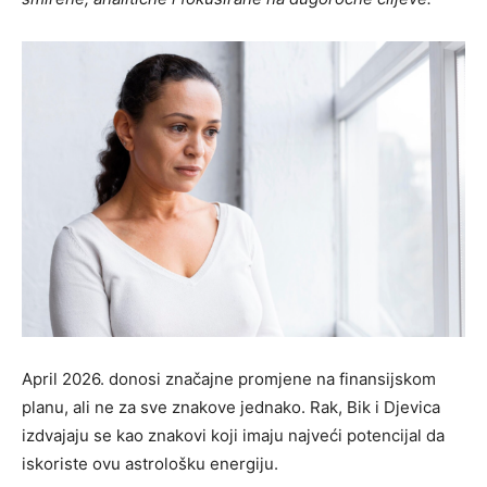
April 2026. donosi značajne promjene na finansijskom
planu, ali ne za sve znakove jednako. Rak, Bik i Djevica
izdvajaju se kao znakovi koji imaju najveći potencijal da
iskoriste ovu astrološku energiju.