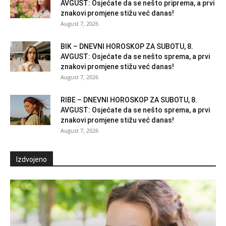
AVGUST: Osjećate da se nešto priprema, a prvi
znakovi promjene stižu već danas!
August 7, 2026
BIK – DNEVNI HOROSKOP ZA SUBOTU, 8.
AVGUST: Osjećate da se nešto sprema, a prvi
znakovi promjene stižu već danas!
August 7, 2026
RIBE – DNEVNI HOROSKOP ZA SUBOTU, 8.
AVGUST: Osjećate da se nešto sprema, a prvi
znakovi promjene stižu već danas!
August 7, 2026
Izdvojeno