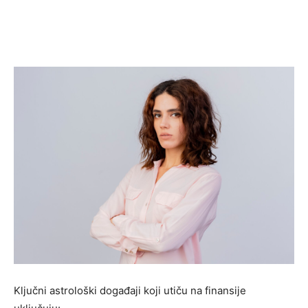
Ključni astrološki događaji koji utiču na finansije