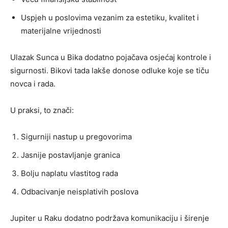
Uspjeh u poslovima vezanim za estetiku, kvalitet i
materijalne vrijednosti
Ulazak Sunca u Bika dodatno pojačava osjećaj kontrole i
sigurnosti. Bikovi tada lakše donose odluke koje se tiču
novca i rada.
U praksi, to znači:
Sigurniji nastup u pregovorima
Jasnije postavljanje granica
Bolju naplatu vlastitog rada
Odbacivanje neisplativih poslova
Jupiter u Raku dodatno podržava komunikaciju i širenje