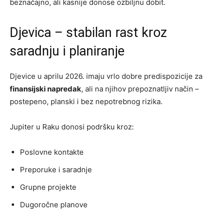
beznačajno, ali kasnije donose ozbiljnu dobit.
Djevica – stabilan rast kroz
saradnju i planiranje
Djevice u aprilu 2026. imaju vrlo dobre predispozicije za
finansijski napredak
, ali na njihov prepoznatljiv način –
postepeno, planski i bez nepotrebnog rizika.
Jupiter u Raku donosi podršku kroz:
Poslovne kontakte
Preporuke i saradnje
Grupne projekte
Dugoročne planove