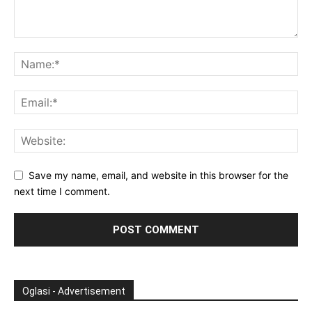
Save my name, email, and website in this browser for the
next time I comment.
Oglasi - Advertisement